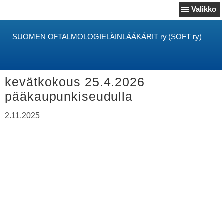
Valikko
SUOMEN OFTALMOLOGIELÄINLÄÄKÄRIT ry (SOFT ry)
kevätkokous 25.4.2026
pääkaupunkiseudulla
2.11.2025