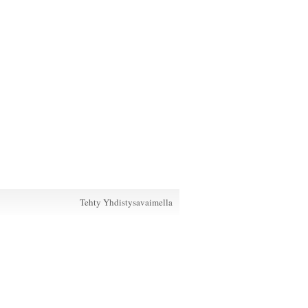
Tehty Yhdistysavaimella